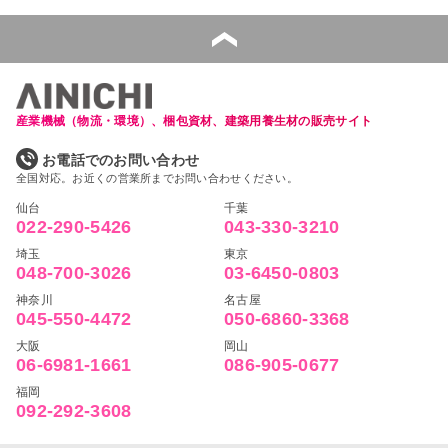
産業機械（物流・環境）、梱包資材、建築用養生材の販売サイト
お電話でのお問い合わせ
全国対応。お近くの営業所までお問い合わせください。
仙台
千葉
022-290-5426
043-330-3210
埼玉
東京
048-700-3026
03-6450-0803
神奈川
名古屋
045-550-4472
050-6860-3368
大阪
岡山
06-6981-1661
086-905-0677
福岡
092-292-3608