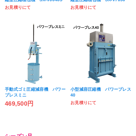
お見積りにて
お見積りにて
手動式ゴミ圧縮減容機 パワー
小型減容圧縮機 パワープレス
プレスミニ
40
469,500円
お見積りにて