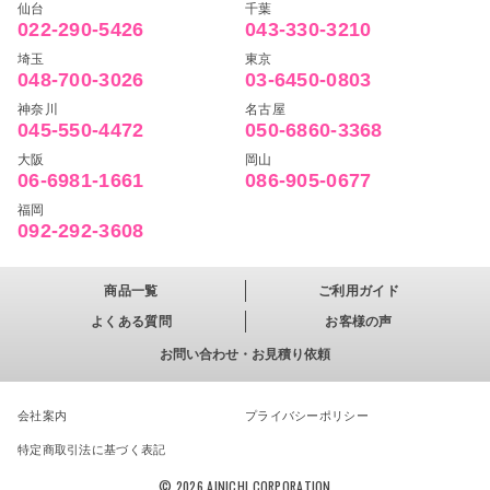
仙台
千葉
022-290-5426
043-330-3210
埼玉
東京
048-700-3026
03-6450-0803
神奈川
名古屋
045-550-4472
050-6860-3368
大阪
岡山
06-6981-1661
086-905-0677
福岡
092-292-3608
商品一覧
ご利用ガイド
よくある質問
お客様の声
お問い合わせ・お見積り依頼
会社案内
プライバシーポリシー
特定商取引法に基づく表記
© 2026 AINICHI CORPORATION