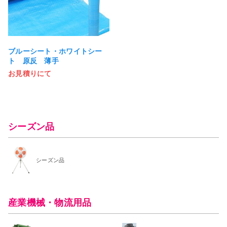
ブルーシート・ホワイトシー
ト 原反 薄手
お見積りにて
シーズン品
シーズン品
産業機械・物流用品