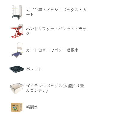
カゴ台車・メッシュボックス・カ
ート
ハンドリフター・パレットトラッ
ク
カート台車・ワゴン・運搬車
パレット
ダイテックボックス(大型折り畳
みコンテナ)
精製水