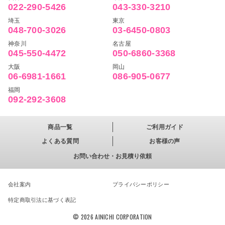
022-290-5426
043-330-3210
埼玉
東京
048-700-3026
03-6450-0803
神奈川
名古屋
045-550-4472
050-6860-3368
大阪
岡山
06-6981-1661
086-905-0677
福岡
092-292-3608
商品一覧
ご利用ガイド
よくある質問
お客様の声
お問い合わせ・お見積り依頼
会社案内
プライバシーポリシー
特定商取引法に基づく表記
© 2026 AINICHI CORPORATION