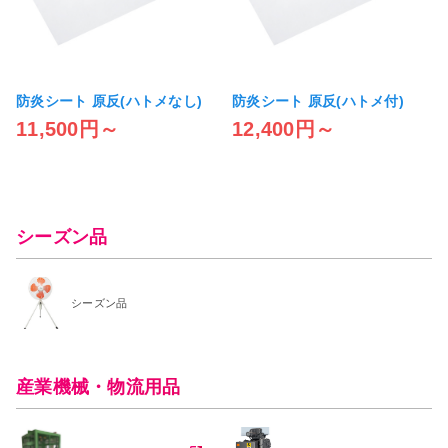
防炎シート 原反(ハトメなし)
防炎シート 原反(ハトメ付)
11,500円～
12,400円～
シーズン品
シーズン品
産業機械・物流用品