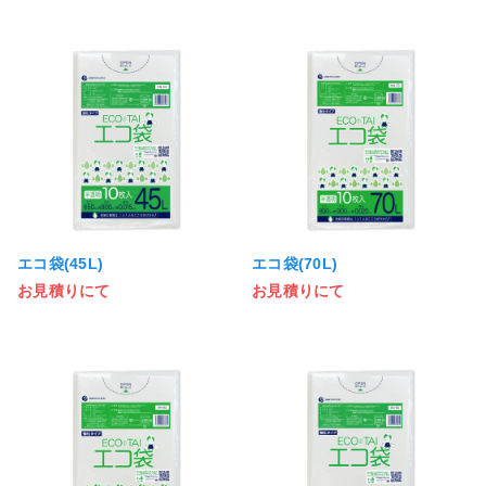
エコ袋(45L)
エコ袋(70L)
お見積りにて
お見積りにて