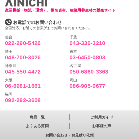
産業機械（物流・環境）、梱包資材、建築用養生材の販売サイト
お電話でのお問い合わせ
全国対応。お近くの営業所までお問い合わせください。
仙台
千葉
022-290-5426
043-330-3210
埼玉
東京
048-700-3026
03-6450-0803
神奈川
名古屋
045-550-4472
050-6860-3368
大阪
岡山
06-6981-1661
086-905-0677
福岡
092-292-3608
商品一覧
ご利用ガイド
よくある質問
お客様の声
お問い合わせ・お見積り依頼