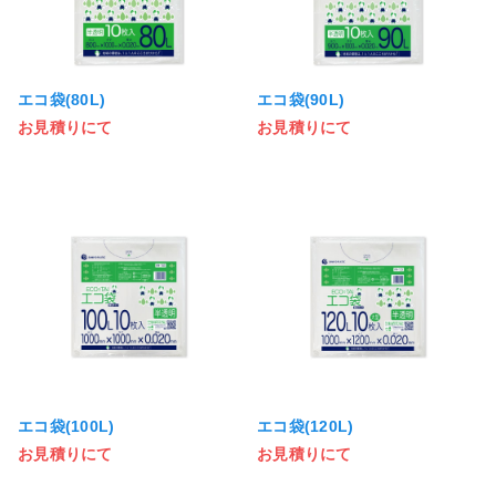
エコ袋(80L)
エコ袋(90L)
お見積りにて
お見積りにて
エコ袋(100L)
エコ袋(120L)
お見積りにて
お見積りにて