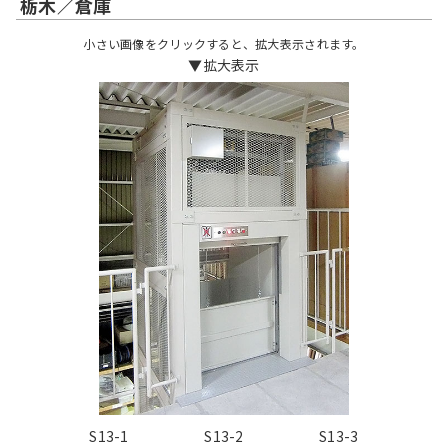
栃木／倉庫
小さい画像をクリックすると、拡大表示されます。
▼拡大表示
S13-1
S13-2
S13-3