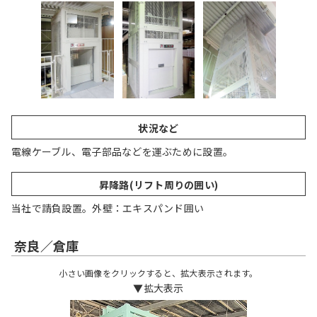
状況など
電線ケーブル、電子部品などを運ぶために設置。
昇降路(リフト周りの囲い)
当社で請負設置。外壁：エキスパンド囲い
奈良／倉庫
小さい画像をクリックすると、拡大表示されます。
▼拡大表示