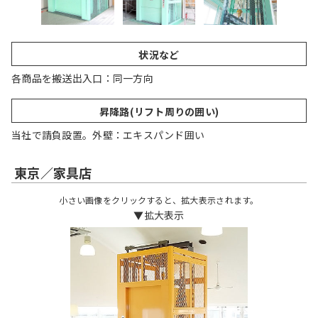
状況など
各商品を搬送出入口：同一方向
昇降路(リフト周りの囲い)
当社で請負設置。外壁：エキスパンド囲い
東京／家具店
小さい画像をクリックすると、拡大表示されます。
▼拡大表示