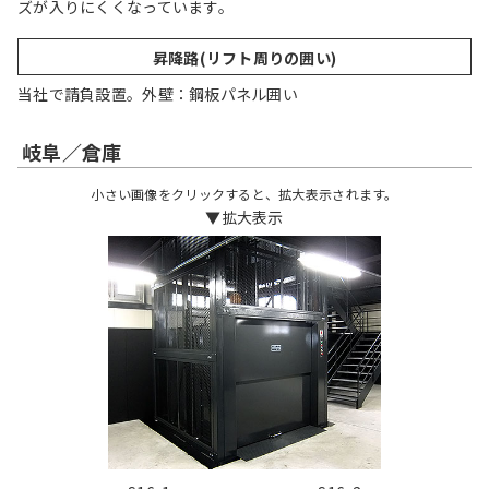
ズが入りにくくなっています。
昇降路(リフト周りの囲い)
当社で請負設置。外壁：鋼板パネル囲い
岐阜／倉庫
小さい画像をクリックすると、拡大表示されます。
▼拡大表示