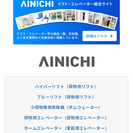
ハイパーリフト
（荷物用リフト）
ブルーリフト
（荷物用リフト）
小荷物専用昇降機
（ダムウェーター）
荷物用エレベーター
（貨物用エレベーター）
ホームエレベーター
（家庭用エレベーター）