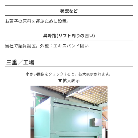
状況など
お菓子の原料を運ぶために設置。
昇降路(リフト周りの囲い)
当社で請負設置。外壁：エキスパンド囲い
三重／工場
小さい画像をクリックすると、拡大表示されます。
▼拡大表示