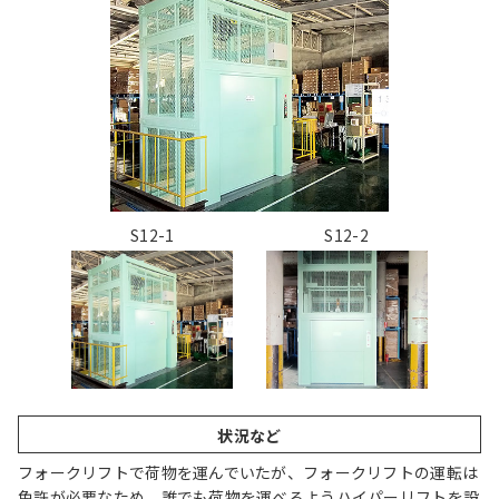
S12-1
S12-2
状況など
フォークリフトで荷物を運んでいたが、フォークリフトの運転は
免許が必要なため、誰でも荷物を運べるようハイパーリフトを設