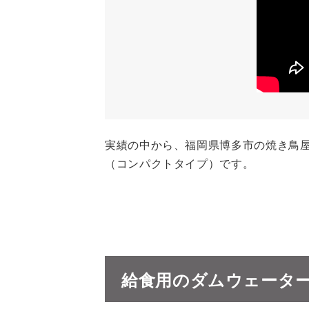
実績の中から、福岡県博多市の焼き鳥屋
（コンパクトタイプ）です。
給食用のダムウェータ