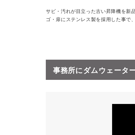
サビ・汚れが目立った古い昇降機を新
ゴ・扉にステンレス製を採用した事で、
事務所にダムウェーターを