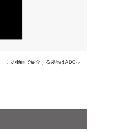
。この動画で紹介する製品はADC型