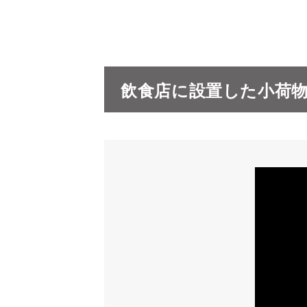
飲食店に設置した小荷