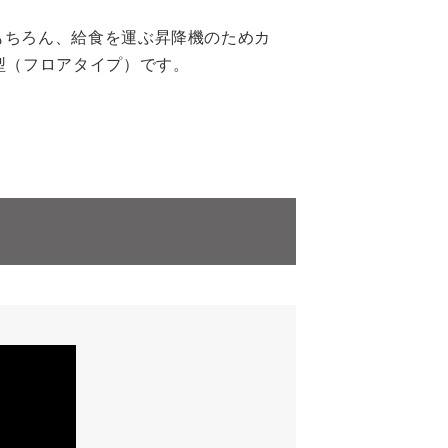
もちろん、給食を運ぶ昇降機のためカ
型（フロアタイプ）です。