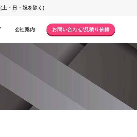
0
(土・日・祝を除く)
グ
会社案内
お問い合わせ
/見積り依頼