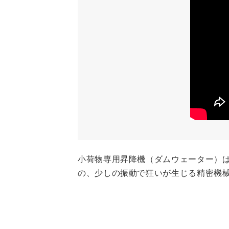
小荷物専用昇降機（ダムウェーター）
の、少しの振動で狂いが生じる精密機械