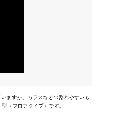
ていますが、ガラスなどの割れやすいも
F型（フロアタイプ）です。