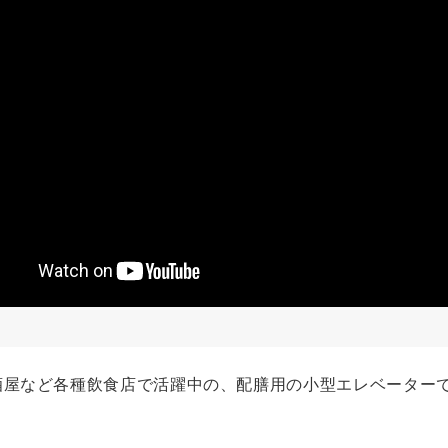
屋など各種飲食店で活躍中の、配膳用の小型エレベーターで