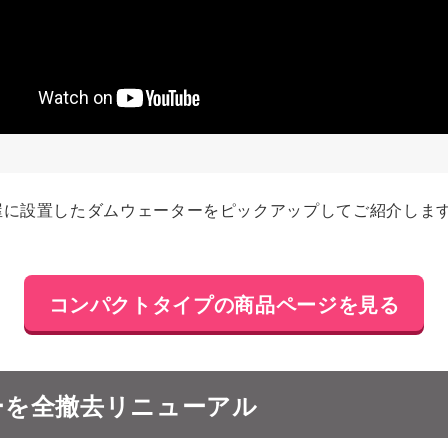
に設置したダムウェーターをピックアップしてご紹介します
コンパクトタイプの商品ページを見る
ーを全撤去リニューアル