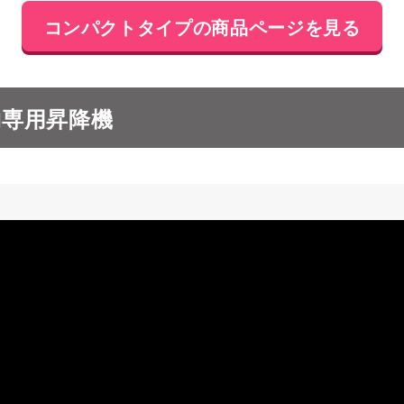
コンパクトタイプの商品ページを見る
物専用昇降機