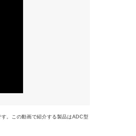
す。この動画で紹介する製品はADC型