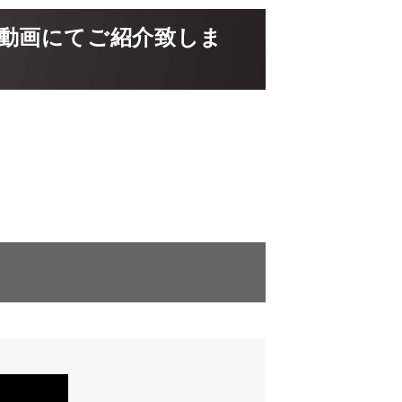
動画にてご紹介致しま