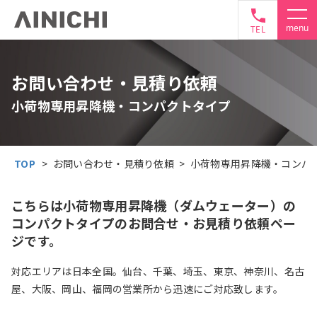
TEL
お問い合わせ・見積り依頼
小荷物専用昇降機・コンパクトタイプ
TOP
>
お問い合わせ・見積り依頼
>
小荷物専用昇降機・コンパ
こちらは小荷物専用昇降機（ダムウェーター）の
コンパクトタイプのお問合せ・お見積り依頼ペー
ジです。
対応エリアは日本全国。仙台、千葉、埼玉、東京、神奈川、名古
屋、大阪、岡山、福岡の営業所から迅速にご対応致します。