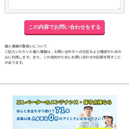
個人情報の取扱いについて
ご記入いただいた個人情報は、お問い合わせへの対応および確認のための
みに利用します。また、この目的のためにお問い合わせの記録を残すこと
があります。