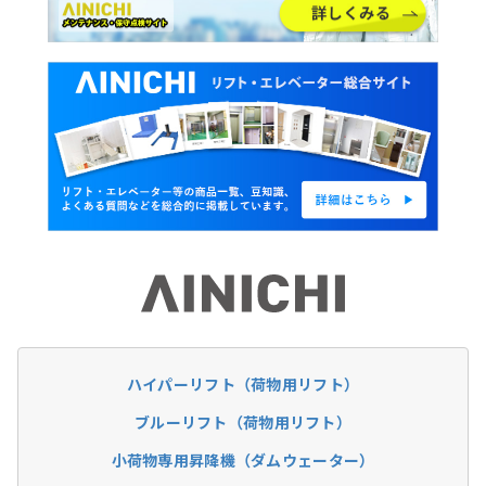
ハイパーリフト
（荷物用リフト）
ブルーリフト
（荷物用リフト）
小荷物専用昇降機
（ダムウェーター）