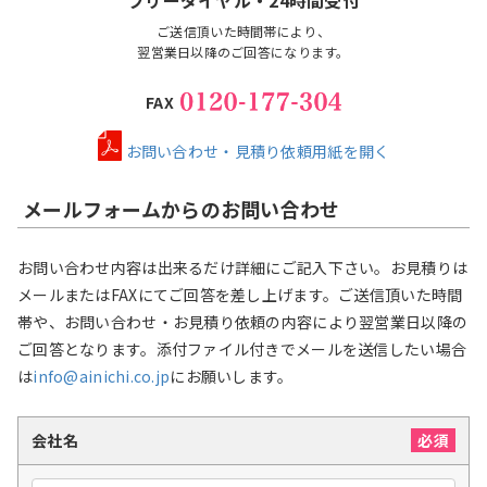
フリーダイヤル・24時間受付
ご送信頂いた時間帯により、
翌営業日以降のご回答になります。
FAX
お問い合わせ・見積り依頼用紙を開く
メールフォームからのお問い合わせ
お問い合わせ内容は出来るだけ詳細にご記入下さい。
お見積りは
メールまたはFAXにてご回答を差し上げます。
ご送信頂いた時間
帯や、お問い合わせ・お見積り依頼の内容により翌営業日以降の
ご回答となります。
添付ファイル付きでメールを送信したい場合
は
info@ainichi.co.jp
にお願いします。
会社名