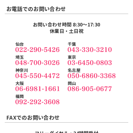
お電話でのお問い合わせ
お問い合わせ時間 8:30～17:30
休業日・土日祝
仙台
千葉
埼玉
東京
神奈川
名古屋
大阪
岡山
福岡
FAXでのお問い合わせ