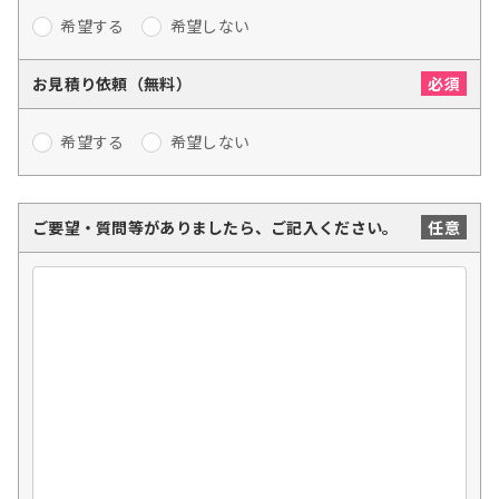
希望する
希望しない
お見積り依頼（無料）
希望する
希望しない
ご要望・質問等がありましたら、ご記入ください。