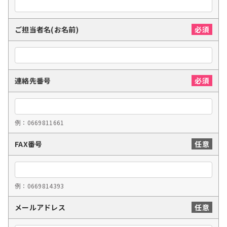
ご担当者名(お名前)
連絡先番号
例：0669811661
FAX番号
例：0669814393
メールアドレス