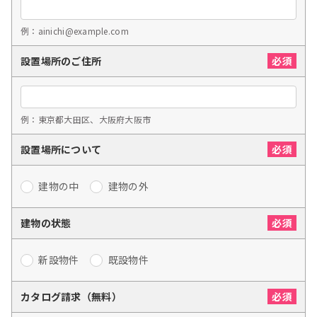
例：ainichi@example.com
設置場所のご住所
例：東京都大田区、大阪府大阪市
設置場所について
建物の中
建物の外
建物の状態
新設物件
既設物件
カタログ請求（無料）