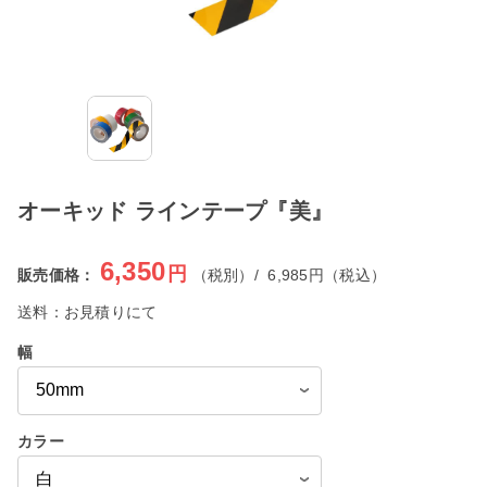
オーキッド ラインテープ『美』
6,350
円
販売価格：
（税別）/
6,985
円（税込）
送料：
お見積りにて
幅
カラー