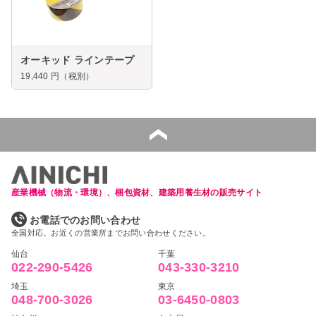
オーキッド ラインテープ
19,440
円（税別）
産業機械（物流・環境）、梱包資材、建築用養生材の販売サイト
お電話でのお問い合わせ
全国対応。お近くの営業所までお問い合わせください。
仙台
千葉
022-290-5426
043-330-3210
埼玉
東京
048-700-3026
03-6450-0803