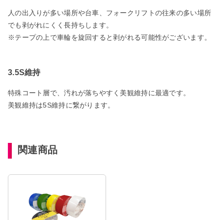
人の出入りが多い場所や台車、フォークリフトの往来の多い場所
でも剥がれにくく長持ちします。
※テープの上で車輪を旋回すると剥がれる可能性がございます。
3.5S維持
特殊コート層で、汚れが落ちやすく美観維持に最適です。
美観維持は5S維持に繋がります。
関連商品