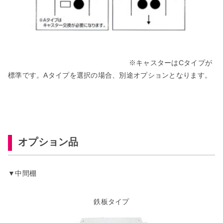
※キャスターはCタイプが
標準です。Aタイプを選択の場合、別途オプションとなります。
オプション品
▼中間棚
鉄板タイプ