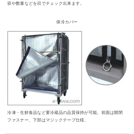
容や数量などを目でチェック出来ます。
保冷カバー
冷凍・生鮮食品など要冷蔵品の品質保持が可能。前面は開閉
ファスナー、下部はマジックテープ仕様。