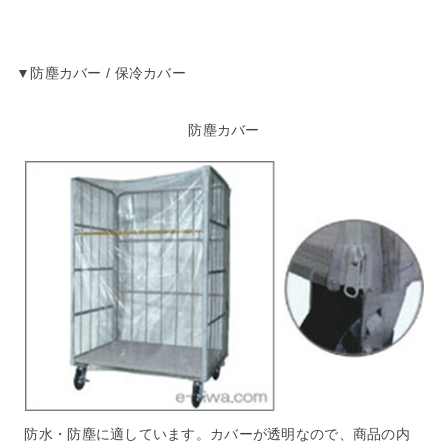
▼防塵カバー / 保冷カバー
防塵カバー
防水・防塵に適しています。カバーが透明なので、商品の内