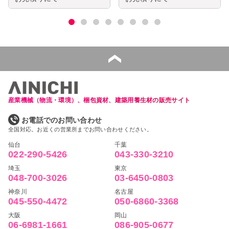
産業機械（物流・環境）、梱包資材、建築用養生材の販売サイト
お電話でのお問い合わせ
全国対応。お近くの営業所までお問い合わせください。
仙台
千葉
022-290-5426
043-330-3210
埼玉
東京
048-700-3026
03-6450-0803
神奈川
名古屋
045-550-4472
050-6860-3368
大阪
岡山
06-6981-1661
086-905-0677