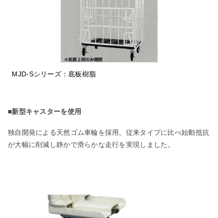
MJD-Sシリーズ：底板樹脂
■新型キャスターを使用
独自開発による天然ゴム車輪を採用。従来タイプに比べ始動抵抗
が大幅に削減し静かで滑らかな走行を実現しました。