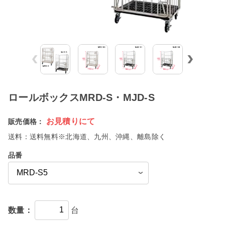
ロールボックスMRD-S・MJD-S
お見積りにて
販売価格：
送料：
送料無料※北海道、九州、沖縄、離島除く
品番
数量：
台