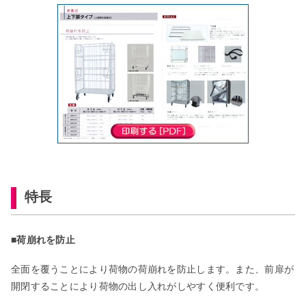
特長
■荷崩れを防止
全面を覆うことにより荷物の荷崩れを防止します。また、前扉が
開閉することにより荷物の出し入れがしやすく便利です。