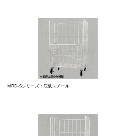
MRD-Sシリーズ：底板スチール